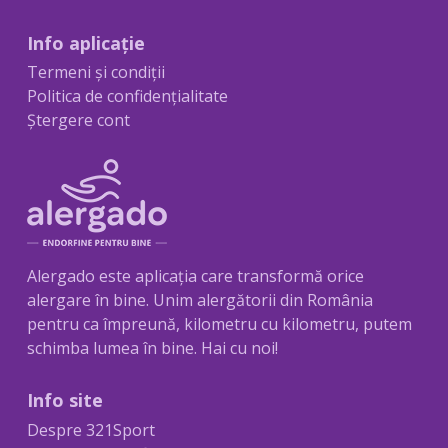
Info aplicație
Termeni și condiții
Politica de confidențialitate
Ștergere cont
Alergado este aplicația care transformă orice
alergare în bine. Unim alergătorii din România
pentru ca împreună, kilometru cu kilometru, putem
schimba lumea în bine. Hai cu noi!
Info site
Despre 321Sport