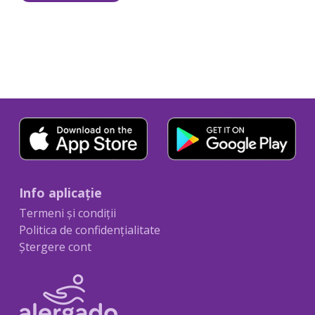
Info aplicație
Termeni și condiții
Politica de confidențialitate
Ștergere cont