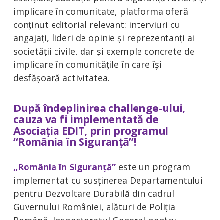
implicare în comunitate, platforma oferă
conținut editorial relevant: interviuri cu
angajați, lideri de opinie și reprezentanți ai
societății civile, dar și exemple concrete de
implicare în comunitățile în care își
desfășoară activitatea.
După îndeplinirea challenge-ului,
cauza va fi implementată de
Asociația EDIT, prin programul
“România în Siguranță”!
„România în Siguranță”
este un program
implementat cu susținerea Departamentului
pentru Dezvoltare Durabilă din cadrul
Guvernului României, alături de Poliția