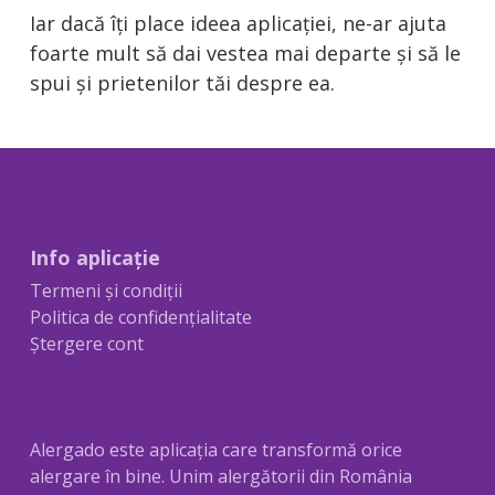
Iar dacă îți place ideea aplicației, ne-ar ajuta
foarte mult să dai vestea mai departe și să le
spui și prietenilor tăi despre ea.
Info aplicație
Termeni și condiții
Politica de confidențialitate
Ștergere cont
Alergado este aplicația care transformă orice
alergare în bine. Unim alergătorii din România